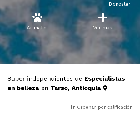
Bienestar
Animales
Ver más
Super independientes de
Especialistas
en belleza
en
Tarso, Antioquia
Ordenar por calificación