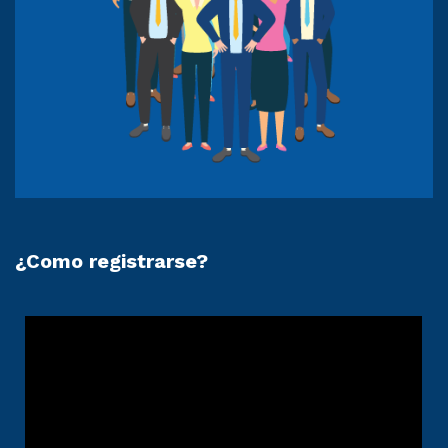
¿Como registrarse?