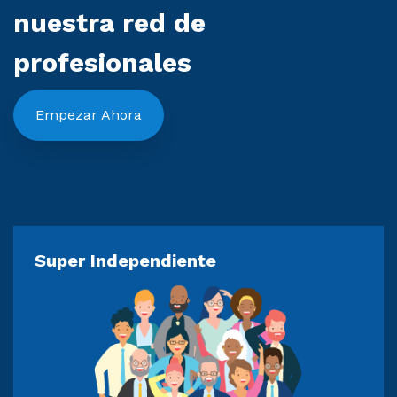
nuestra red de
profesionales
Empezar Ahora
Super Independiente