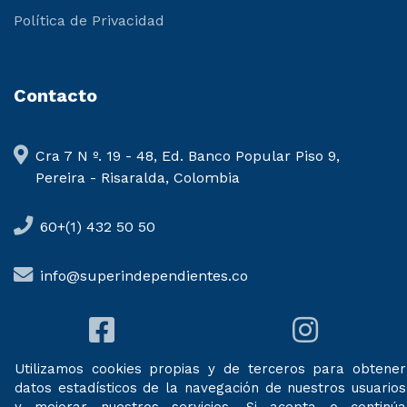
Política de Privacidad
Contacto
Cra 7 N º. 19 - 48, Ed. Banco Popular Piso 9,
Pereira - Risaralda, Colombia
60+(1) 432 50 50
info@superindependientes.co
Utilizamos cookies propias y de terceros para obtener
datos estadísticos de la navegación de nuestros usuarios