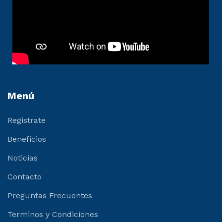
Menú
Registrate
Beneficios
Noticias
Contacto
Preguntas Frecuentes
Terminos y Condiciones