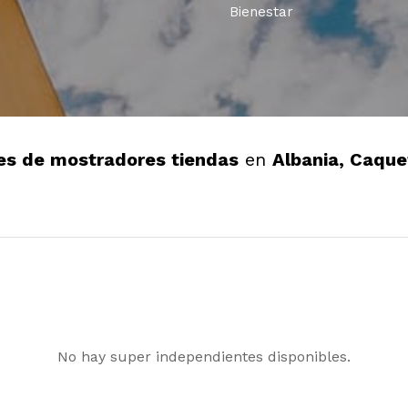
Bienestar
s de mostradores tiendas
en
Albania, Caque
No hay super independientes disponibles.