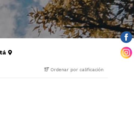
tá
Ordenar por calificación