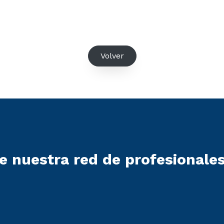
Volver
e nuestra red de profesionale