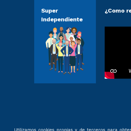
Super
¿Como re
Independiente
Utilizamos cookies propias y de terceros para obten