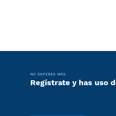
NO ESPERES MÁS
Regístrate y has uso d