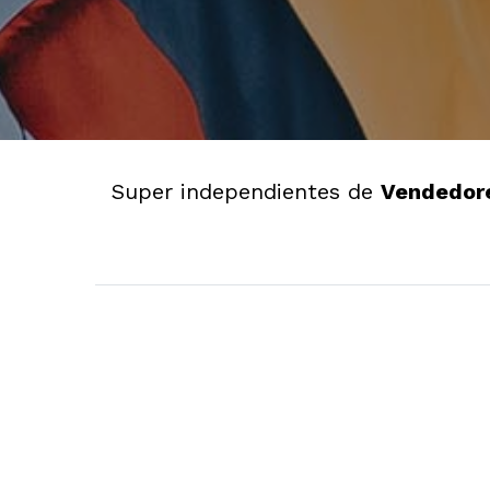
Super independientes de
Vendedore