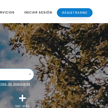
RVICIOS
INICIAR SESIÓN
REGISTRARME
ones de busqueda
Ver más