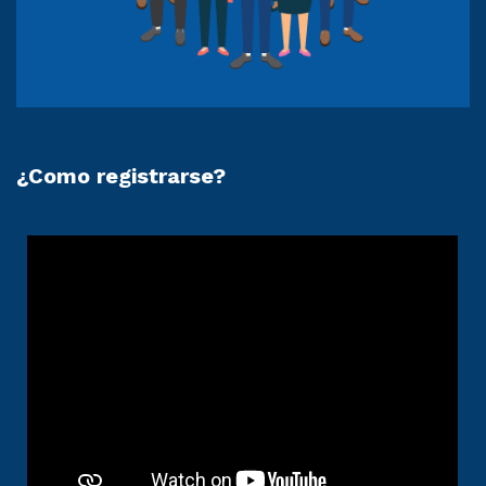
¿Como registrarse?