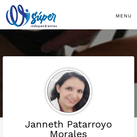
MENU
Janneth Patarroyo
Morales