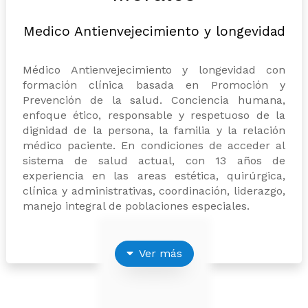
Medico Antienvejecimiento y longevidad
Médico Antienvejecimiento y longevidad con
formación clínica basada en Promoción y
Prevención de la salud. Conciencia humana,
enfoque ético, responsable y respetuoso de la
dignidad de la persona, la familia y la relación
médico paciente. En condiciones de acceder al
sistema de salud actual, con 13 años de
experiencia en las areas estética, quirúrgica,
clínica y administrativas, coordinación, liderazgo,
manejo integral de poblaciones especiales.
Ver más