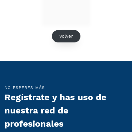
Volver
NO ESPERES MÁS
Regístrate y has uso de
nuestra red de
profesionales