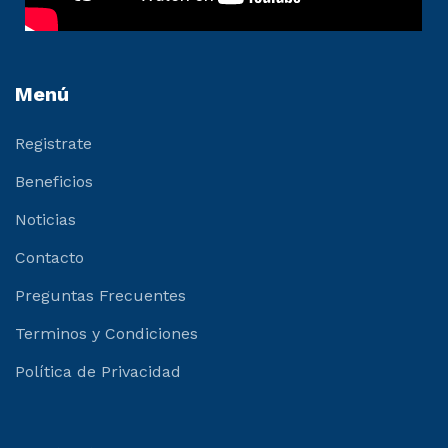
Menú
Registrate
Beneficios
Noticias
Contacto
Preguntas Frecuentes
Terminos y Condiciones
Política de Privacidad