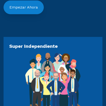
Empezar Ahora
Super Independiente