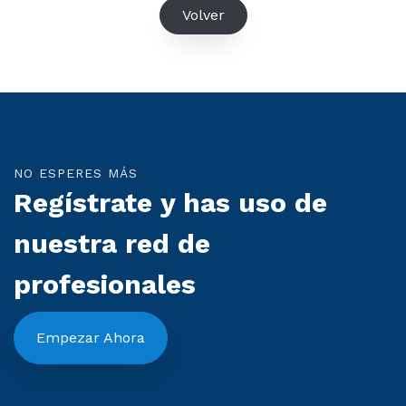
Volver
NO ESPERES MÁS
Regístrate y has uso de
nuestra red de
profesionales
Empezar Ahora