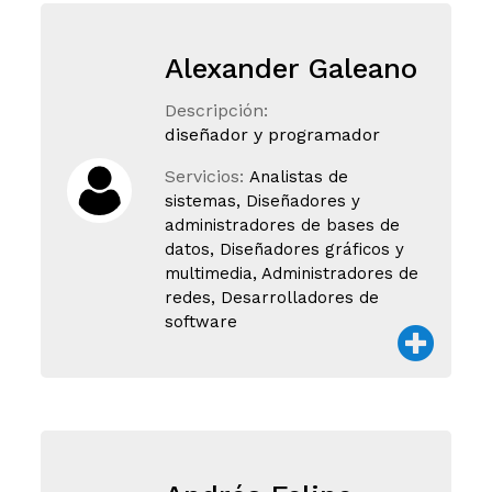
Alexander Galeano
Descripción:
diseñador y programador
Servicios:
Analistas de
sistemas, Diseñadores y
administradores de bases de
datos, Diseñadores gráficos y
multimedia, Administradores de
redes, Desarrolladores de
software