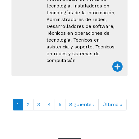
tecnología, Instaladores en
tecnologías de la información,
Administradores de redes,
Desarrolladores de software,
Técnicos en operaciones de
tecnología, Técnicos en
asistencia y soporte, Técnicos
en redes y sistemas de
computación
1
2
3
4
5
Siguiente ›
Último »