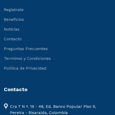
Registrate
Beneficios
Noticias
Contacto
Preguntas Frecuentes
Terminos y Condiciones
Política de Privacidad
Contacto
Cra 7 N º. 19 - 48, Ed. Banco Popular Piso 9,
Pereira - Risaralda, Colombia