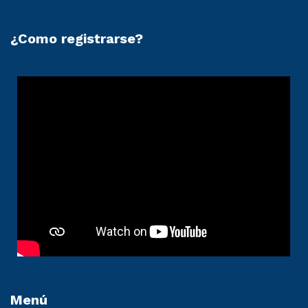
¿Como registrarse?
Menú