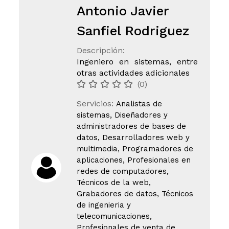
Antonio Javier
Sanfiel Rodriguez
Descripción:
Ingeniero en sistemas, entre
otras actividades adicionales
(0)
Servicios:
Analistas de
sistemas, Diseñadores y
administradores de bases de
datos, Desarrolladores web y
multimedia, Programadores de
aplicaciones, Profesionales en
redes de computadores,
Técnicos de la web,
Grabadores de datos, Técnicos
de ingenieria y
telecomunicaciones,
Profesionales de venta de