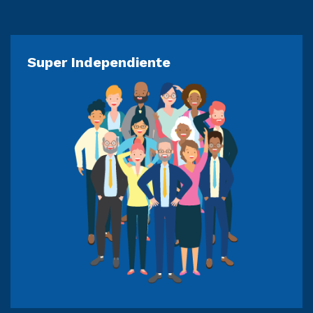
Super Independiente