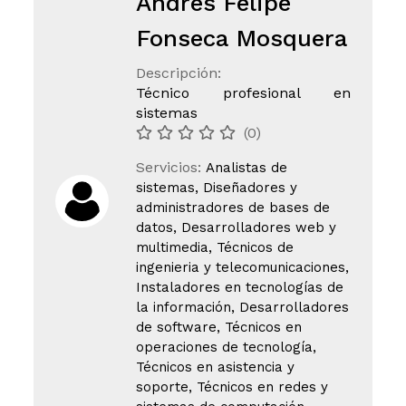
Andrés Felipe
Fonseca Mosquera
Descripción:
Técnico profesional en
sistemas
(0)
Servicios:
Analistas de
sistemas, Diseñadores y
administradores de bases de
datos, Desarrolladores web y
multimedia, Técnicos de
ingenieria y telecomunicaciones,
Instaladores en tecnologías de
la información, Desarrolladores
de software, Técnicos en
operaciones de tecnología,
Técnicos en asistencia y
soporte, Técnicos en redes y