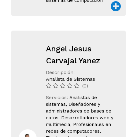
sistemas de computación
Angel Jesus
Carvajal Yanez
Descripción:
Analista de Sistemas
(0)
Servicios:
Analistas de
sistemas, Diseñadores y
administradores de bases de
datos, Desarrolladores web y
multimedia, Profesionales en
redes de computadores,