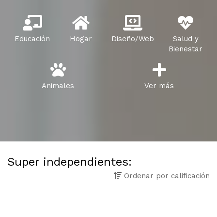
Educación
Hogar
Diseño/Web
Salud y
Bienestar
Animales
Ver más
Super independientes:
Ordenar por calificación