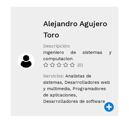
Alejandro Agujero
Toro
Descripción:
Ingeniero de sistemas y
computacion
(0)
Servicios:
Analistas de
sistemas, Desarrolladores web
y multimedia, Programadores
de aplicaciones,
Desarrolladores de software