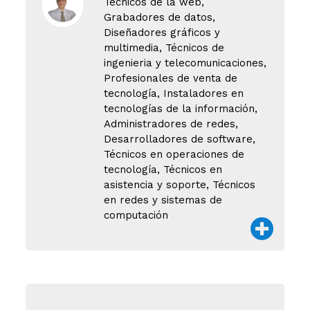
Técnicos de la web,
Grabadores de datos,
Diseñadores gráficos y
multimedia, Técnicos de
ingenieria y telecomunicaciones,
Profesionales de venta de
tecnología, Instaladores en
tecnologías de la información,
Administradores de redes,
Desarrolladores de software,
Técnicos en operaciones de
tecnología, Técnicos en
asistencia y soporte, Técnicos
en redes y sistemas de
computación